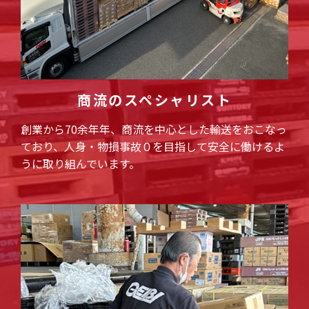
商流のスペシャリスト
創業から70余年年、商流を中心とした輸送をおこなっ
ており、人身・物損事故０を目指して安全に働けるよ
うに取り組んでいます。