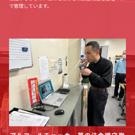
で管理しています。