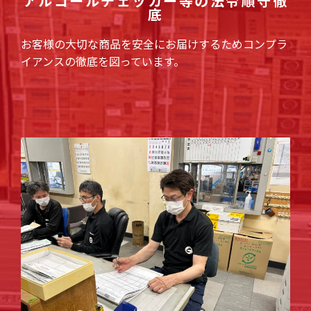
アルコールチェッカー等の法令順守徹
底
お客様の大切な商品を安全にお届けするためコンプラ
イアンスの徹底を図っています。