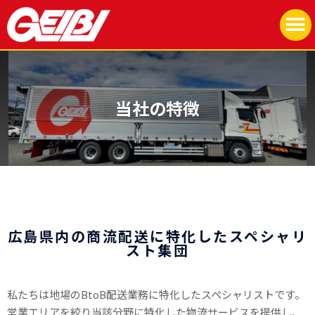
当社の特徴
広島県内の商流配送に特化したスペシャリ
スト集団
私たちは地場のBtoB配送業務に特化したスペシャリストです。
営業エリアを絞り当該分野に特化した物流サービスを提供し、