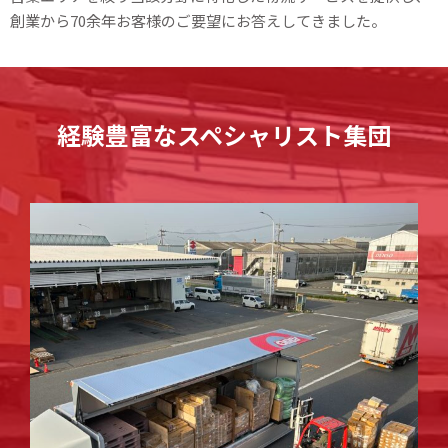
創業から70余年お客様のご要望にお答えしてきました。
経験豊富なスペシャリスト集団