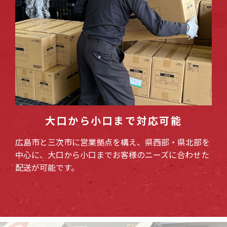
大口から小口まで対応可能
広島市と三次市に営業拠点を構え、県西部・県北部を
中心に、大口から小口までお客様のニーズに合わせた
配送が可能です。