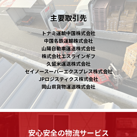
主要取引先
トナミ運輸中国株式会社
中国名鉄運輸株式会社
山陽自動車運送株式会社
株式会社エスラインギフ
久留米運送株式会社
セイノースーパーエクスプレス株式会社
JPロジスティクス株式会社
岡山県貨物運送株式会社
安心安全の物流サービス