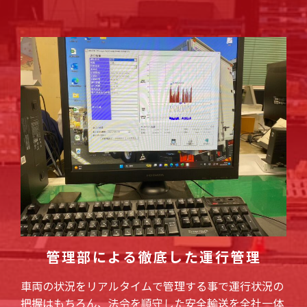
管理部による徹底した運行管理
車両の状況をリアルタイムで管理する事で運行状況の
把握はもちろん、法令を順守した安全輸送を全社一体