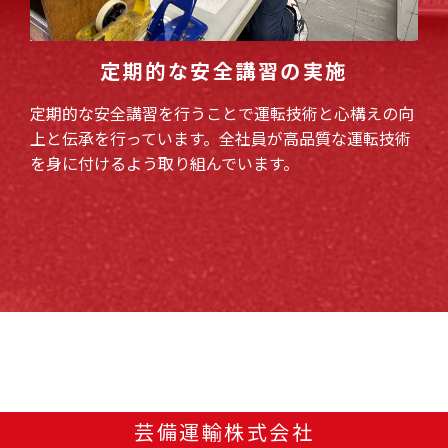
定期的な安全講習の実施
定期的な安全講習を行うことで運転技術と心構えの向
上と伝承を行っています。全社員が高品質な運転技術
を身に付けるよう取り組んでいます。
芸備運輸株式会社